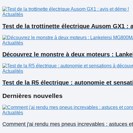
Actualités
Test de la trottinette électrique Ausom GX1 : 
Actualités
Découvrez le monstre à deux moteurs : Lank
Actualités
Test de la R5 électrique : autonomie et sensat
Dernières nouvelles
Actualités
Comment j'ai rendu mes pneus increvables : astuces et