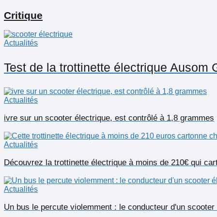
Critique
Actualités
Test de la trottinette électrique Ausom
Actualités
ivre sur un scooter électrique, est contrôlé à 1,8 grammes
Actualités
Découvrez la trottinette électrique à moins de 210€ qui ca
Actualités
Un bus le percute violemment : le conducteur d'un scooter 