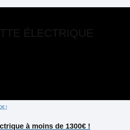
TTE ÉLECTRIQUE
lectrique à moins de 1300€ !