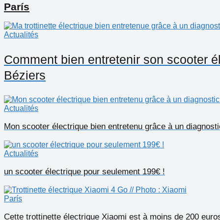
París
Actualités
Comment bien entretenir son scooter 
Béziers
Actualités
Mon scooter électrique bien entretenu grâce à un diagn
Actualités
un scooter électrique pour seulement 199€ !
París
Cette trottinette électrique Xiaomi est à moins de 200 euros