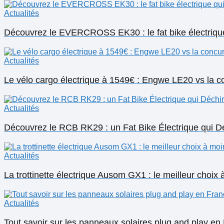
Actualités
Découvrez le EVERCROSS EK30 : le fat bike électrique
Actualités
Le vélo cargo électrique à 1549€ : Engwe LE20 vs la c
Actualités
Découvrez le RCB RK29 : un Fat Bike Électrique qui Dé
Actualités
La trottinette électrique Ausom GX1 : le meilleur choix
Actualités
Tout savoir sur les panneaux solaires plug and play en 