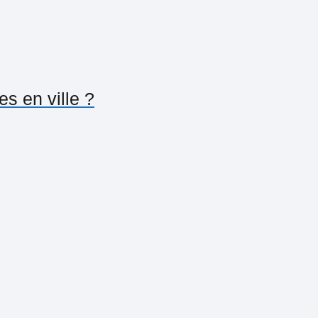
s en ville ?