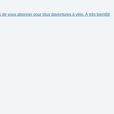
s de vous abonner pour ⁣plus daventures‌ à vélo. À très bientôt!